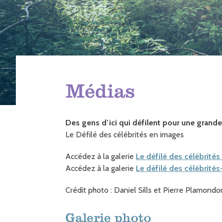
Médias
Des gens d’ici qui défilent pour une grand
Le Défilé des célébrités en images
Accédez à la galerie
Le défilé des célébrité
Accédez à la galerie
Le défilé des célébrité
Crédit photo : Daniel Sills et Pierre Plamondo
Galerie photo