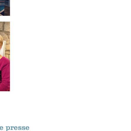
e presse