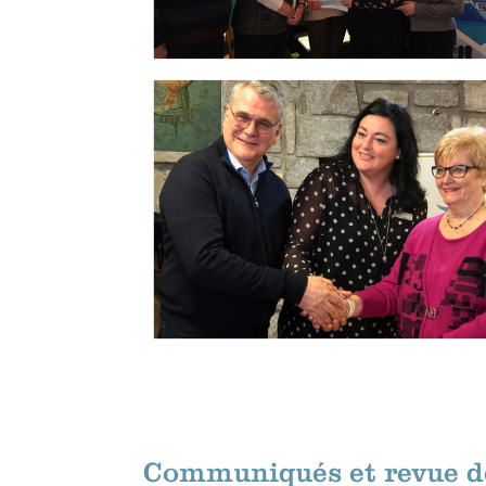
Communiqués et revue d