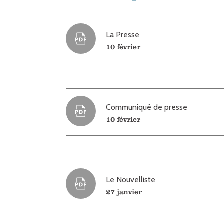
La Presse
10 février
Communiqué de presse
10 février
Le Nouvelliste
27 janvier