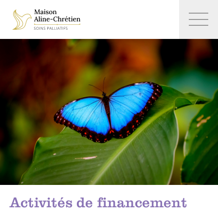
Activités de financement