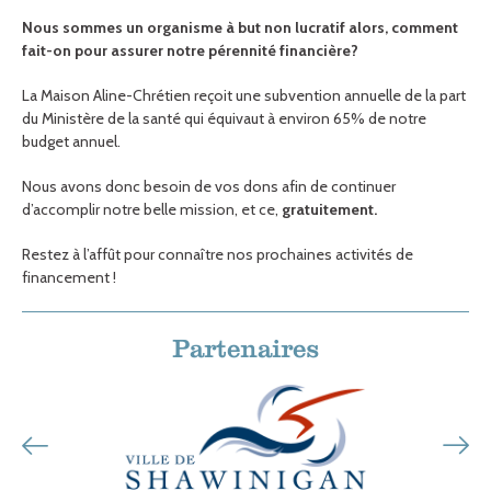
Nous sommes un organisme à but non lucratif alors, comment
fait-on pour assurer notre pérennité financière?
La Maison Aline-Chrétien reçoit une subvention annuelle de la part
du Ministère de la santé qui équivaut à environ 65% de notre
budget annuel.
Nous
avons donc besoin de vos dons afin de
continuer
d’accomplir notre belle mission, et ce,
gratuitement.
Restez à l’affût pour connaître nos prochaines activités de
financement !
Partenaires