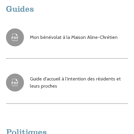
Guides
Mon bénévolat à la Maison Aline-Chrétien
Guide d'accueil à l'intention des résidents et
leurs proches
Politiques