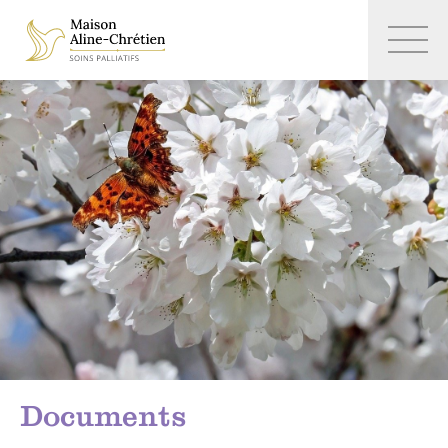
Documents