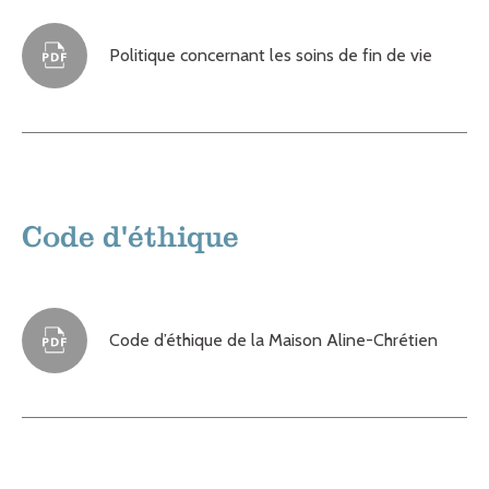
Politique concernant les soins de fin de vie
Code d'éthique
Code d’éthique de la Maison Aline-Chrétien