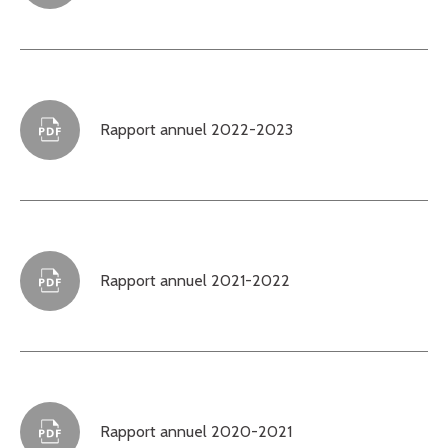
Rapport annuel 2022-2023
Rapport annuel 2021-2022
Rapport annuel 2020-2021