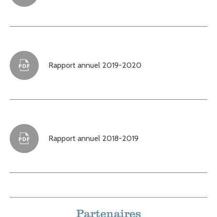
Rapport annuel 2019-2020
Rapport annuel 2018-2019
Partenaires