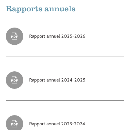
Rapports annuels
Rapport annuel 2025-2026
Rapport annuel 2024-2025
Rapport annuel 2023-2024