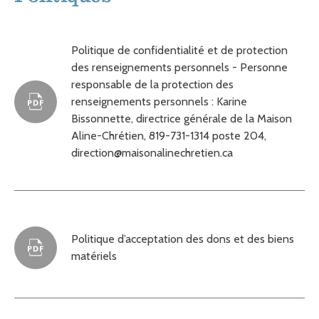
Politique de confidentialité et de protection
des renseignements personnels - Personne
responsable de la protection des
renseignements personnels : Karine
Bissonnette, directrice générale de la Maison
Aline-Chrétien, 819-731-1314 poste 204,
direction@maisonalinechretien.ca
Politique d’acceptation des dons et des biens
matériels