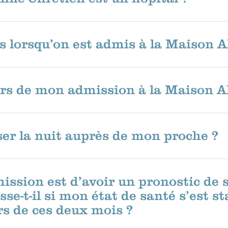
ais lorsqu’on est admis à la Maison 
lors de mon admission à la Maison A
ser la nuit auprès de mon proche ?
mission est d’avoir un pronostic de 
e-t-il si mon état de santé s’est st
rs de ces deux mois ?