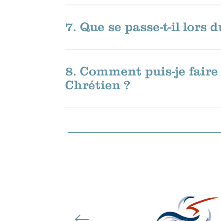
7. Que se passe-t-il lors 
8. Comment puis-je faire
Chrétien ?