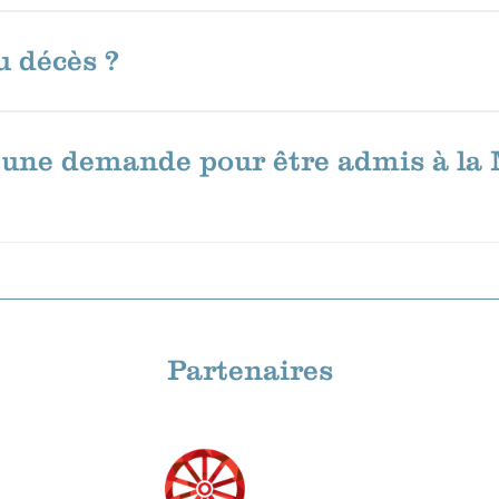
du décès ?
 une demande pour être admis à la 
Partenaires