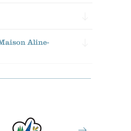
Maison Aline-